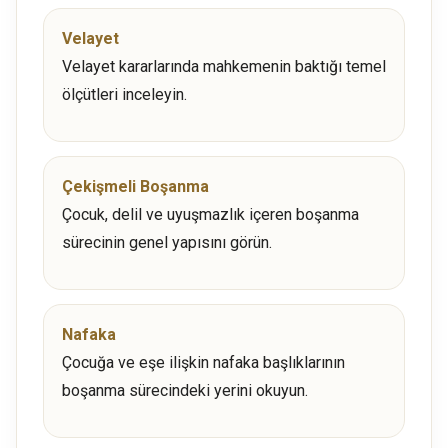
Velayet
Velayet kararlarında mahkemenin baktığı temel
ölçütleri inceleyin.
Çekişmeli Boşanma
Çocuk, delil ve uyuşmazlık içeren boşanma
sürecinin genel yapısını görün.
Nafaka
Çocuğa ve eşe ilişkin nafaka başlıklarının
boşanma sürecindeki yerini okuyun.