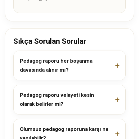
Sıkça Sorulan Sorular
Pedagog raporu her boşanma
davasında alınır mı?
Pedagog raporu velayeti kesin
olarak belirler mi?
Olumsuz pedagog raporuna karşı ne
yapılabilir?