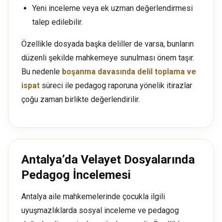
Yeni inceleme veya ek uzman değerlendirmesi
talep edilebilir.
Özellikle dosyada başka deliller de varsa, bunların
düzenli şekilde mahkemeye sunulması önem taşır.
Bu nedenle
boşanma davasında delil toplama ve
ispat
süreci ile pedagog raporuna yönelik itirazlar
çoğu zaman birlikte değerlendirilir.
Antalya’da Velayet Dosyalarında
Pedagog İncelemesi
Antalya aile mahkemelerinde çocukla ilgili
uyuşmazlıklarda sosyal inceleme ve pedagog