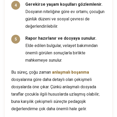
Gerekirse yaşam koşulları gözlemlenir.
Dosyanın niteliğine göre ev ortamı, çocuğun
günlük düzeni ve sosyal çevresi de
değerlendirilebilir.
Rapor hazırlanır ve dosyaya sunulur.
Elde edilen bulgular, velayet bakımından
önemli görülen sonuçlarla birlikte
mahkemeye sunulur.
Bu süreç, çoğu zaman
anlaşmalı boşanma
dosyalarına göre daha detaylı olan çekişmeli
dosyalarda öne çıkar. Çünkü anlaşmalı dosyada
taraflar çocukla ilgili hususlarda uzlaşmış olabilir;
buna karşılık çekişmeli süreçte pedagojik
değerlendirme çok daha önemli hale gelir.