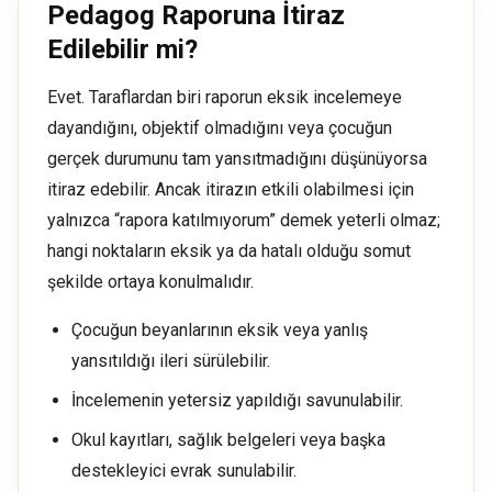
Pedagog Raporuna İtiraz
Edilebilir mi?
Evet. Taraflardan biri raporun eksik incelemeye
dayandığını, objektif olmadığını veya çocuğun
gerçek durumunu tam yansıtmadığını düşünüyorsa
itiraz edebilir. Ancak itirazın etkili olabilmesi için
yalnızca “rapora katılmıyorum” demek yeterli olmaz;
hangi noktaların eksik ya da hatalı olduğu somut
şekilde ortaya konulmalıdır.
Çocuğun beyanlarının eksik veya yanlış
yansıtıldığı ileri sürülebilir.
İncelemenin yetersiz yapıldığı savunulabilir.
Okul kayıtları, sağlık belgeleri veya başka
destekleyici evrak sunulabilir.