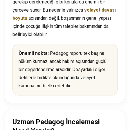
gerekip gerekmediği gibi konularda önemli bir
çerçeve sunar. Bu nedenle yalnızca
velayet davası
boyutu
açısından değil, boşanmanın genel yapısı
içinde çocuğa ilişkin tüm talepler bakımından da
belirleyici olabilir.
Önemli nokta:
Pedagog raporu tek başına
hüküm kurmaz; ancak hakim açısından güçlü
bir değerlendirme aracıdır. Dosyadaki diğer
delillerle birlikte okunduğunda velayet
kararına ciddi etki edebilir.
Uzman Pedagog İncelemesi