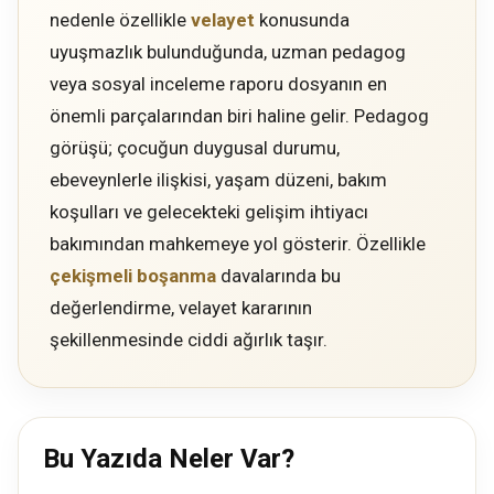
nedenle özellikle
velayet
konusunda
uyuşmazlık bulunduğunda, uzman pedagog
veya sosyal inceleme raporu dosyanın en
önemli parçalarından biri haline gelir. Pedagog
görüşü; çocuğun duygusal durumu,
ebeveynlerle ilişkisi, yaşam düzeni, bakım
koşulları ve gelecekteki gelişim ihtiyacı
bakımından mahkemeye yol gösterir. Özellikle
çekişmeli boşanma
davalarında bu
değerlendirme, velayet kararının
şekillenmesinde ciddi ağırlık taşır.
Bu Yazıda Neler Var?