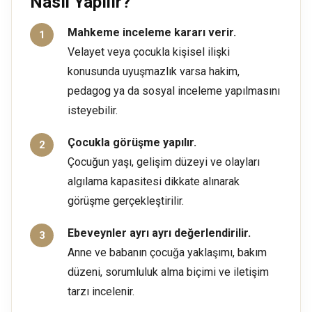
Nasıl Yapılır?
Mahkeme inceleme kararı verir.
Velayet veya çocukla kişisel ilişki
konusunda uyuşmazlık varsa hakim,
pedagog ya da sosyal inceleme yapılmasını
isteyebilir.
Çocukla görüşme yapılır.
Çocuğun yaşı, gelişim düzeyi ve olayları
algılama kapasitesi dikkate alınarak
görüşme gerçekleştirilir.
Ebeveynler ayrı ayrı değerlendirilir.
Anne ve babanın çocuğa yaklaşımı, bakım
düzeni, sorumluluk alma biçimi ve iletişim
tarzı incelenir.