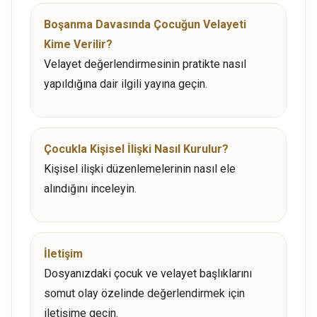
Boşanma Davasında Çocuğun Velayeti
Kime Verilir?
Velayet değerlendirmesinin pratikte nasıl
yapıldığına dair ilgili yayına geçin.
Çocukla Kişisel İlişki Nasıl Kurulur?
Kişisel ilişki düzenlemelerinin nasıl ele
alındığını inceleyin.
İletişim
Dosyanızdaki çocuk ve velayet başlıklarını
somut olay özelinde değerlendirmek için
iletişime geçin.