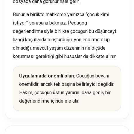
dosyada daha görünür hale gelir.
Bununla birlikte mahkeme yalnızca “çocuk kimi
istiyor” sorusuna bakmaz. Pedagog
değerlendirmesiyle birlikte çocuğun bu düşünceyi
hangi koşullarda oluşturduğu, yönlendirme olup
olmadığı, mevcut yaşam düzeninin ne ölçüde
korunması gerektiği gibi hususlar da dikkate alınır.
Uygulamada önemli olan:
Çocuğun beyanı
önemlidir; ancak tek başına belirleyici değildir.
Hakim, çocuğun üstün yararını daha geniş bir
değerlendirme içinde ele alır.