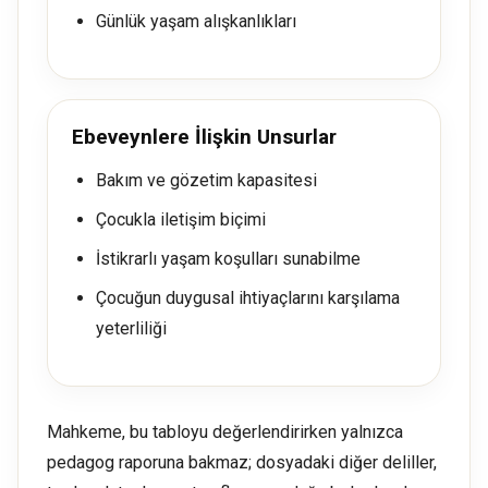
Günlük yaşam alışkanlıkları
Ebeveynlere İlişkin Unsurlar
Bakım ve gözetim kapasitesi
Çocukla iletişim biçimi
İstikrarlı yaşam koşulları sunabilme
Çocuğun duygusal ihtiyaçlarını karşılama
yeterliliği
Mahkeme, bu tabloyu değerlendirirken yalnızca
pedagog raporuna bakmaz; dosyadaki diğer deliller,