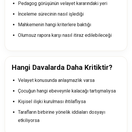
Pedagog görüşünün velayet kararındaki yeri
İnceleme sürecinin nasıl işlediği
Mahkemenin hangi kriterlere baktığı
Olumsuz rapora karşı nasıl itiraz edilebileceği
Hangi Davalarda Daha Kritiktir?
Velayet konusunda anlaşmazlık varsa
Çocuğun hangi ebeveynle kalacağı tartışmalıysa
Kişisel ilişki kurulması ihtilaflıysa
Tarafların birbirine yönelik iddiaları dosyayı
etkiliyorsa