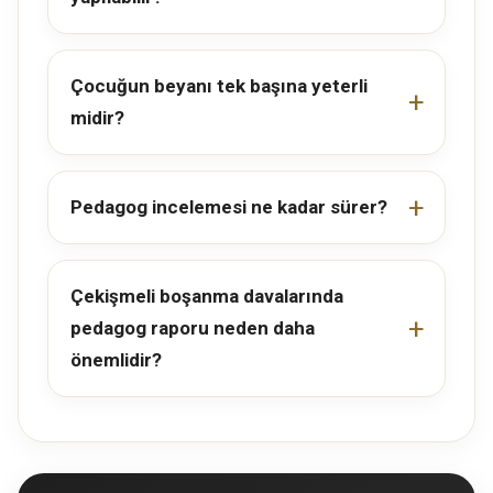
Çocuğun beyanı tek başına yeterli
midir?
Pedagog incelemesi ne kadar sürer?
Çekişmeli boşanma davalarında
pedagog raporu neden daha
önemlidir?