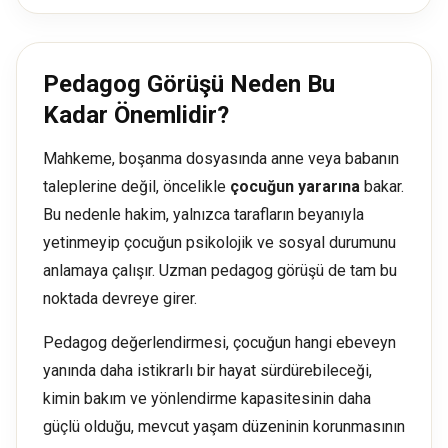
Pedagog Görüşü Neden Bu
Kadar Önemlidir?
Mahkeme, boşanma dosyasında anne veya babanın
taleplerine değil, öncelikle
çocuğun yararına
bakar.
Bu nedenle hakim, yalnızca tarafların beyanıyla
yetinmeyip çocuğun psikolojik ve sosyal durumunu
anlamaya çalışır. Uzman pedagog görüşü de tam bu
noktada devreye girer.
Pedagog değerlendirmesi, çocuğun hangi ebeveyn
yanında daha istikrarlı bir hayat sürdürebileceği,
kimin bakım ve yönlendirme kapasitesinin daha
güçlü olduğu, mevcut yaşam düzeninin korunmasının