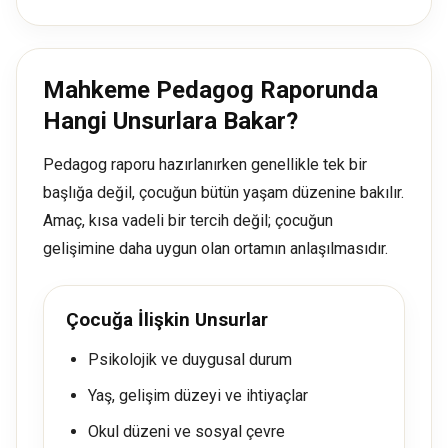
Mahkeme Pedagog Raporunda
Hangi Unsurlara Bakar?
Pedagog raporu hazırlanırken genellikle tek bir
başlığa değil, çocuğun bütün yaşam düzenine bakılır.
Amaç, kısa vadeli bir tercih değil; çocuğun
gelişimine daha uygun olan ortamın anlaşılmasıdır.
Çocuğa İlişkin Unsurlar
Psikolojik ve duygusal durum
Yaş, gelişim düzeyi ve ihtiyaçlar
Okul düzeni ve sosyal çevre