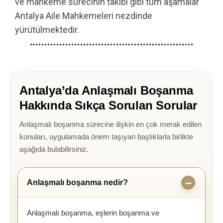
ve mahkeme sürecinin takibi gibi tüm aşamalar
Antalya Aile Mahkemeleri nezdinde
yürütülmektedir.
Antalya’da Anlaşmalı Boşanma
Hakkında Sıkça Sorulan Sorular
Anlaşmalı boşanma sürecine ilişkin en çok merak edilen
konuları, uygulamada önem taşıyan başlıklarla birlikte
aşağıda bulabilirsiniz.
Anlaşmalı boşanma nedir?
Anlaşmalı boşanma, eşlerin boşanma ve