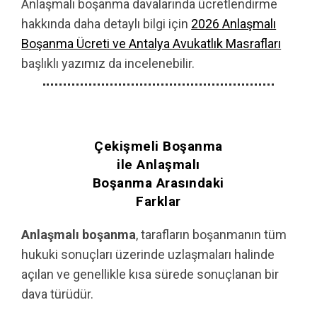
Anlaşmalı boşanma davalarında ücretlendirme
hakkında daha detaylı bilgi için
2026 Anlaşmalı
Boşanma Ücreti ve Antalya Avukatlık Masrafları
başlıklı yazımız da incelenebilir.
Çekişmeli Boşanma
ile Anlaşmalı
Boşanma Arasındaki
Farklar
Anlaşmalı boşanma
, tarafların boşanmanın tüm
hukuki sonuçları üzerinde uzlaşmaları halinde
açılan ve genellikle kısa sürede sonuçlanan bir
dava türüdür.