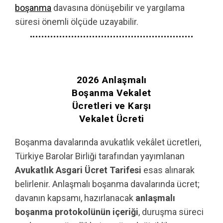
boşanma
davasına dönüşebilir ve yargılama
süresi önemli ölçüde uzayabilir.
2026 Anlaşmalı
Boşanma Vekalet
Ücretleri ve Karşı
Vekalet Ücreti
Boşanma davalarında avukatlık vekâlet ücretleri,
Türkiye Barolar Birliği tarafından yayımlanan
Avukatlık Asgari Ücret Tarifesi
esas alınarak
belirlenir. Anlaşmalı boşanma davalarında ücret;
davanın kapsamı, hazırlanacak
anlaşmalı
boşanma protokolünün içeriği
, duruşma süreci