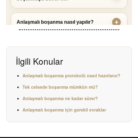
Anlaşmalı boşanma nasıl yapılır?
Anlaşmalı boşanmada hâkim ne sorar?
İlgili Konular
Anlaşmalı boşanma protokolü nasıl hazırlanır?
Tek celsede boşanma mümkün mü?
Anlaşmalı boşanma ne kadar sürer?
Anlaşmalı boşanma için gerekli evraklar