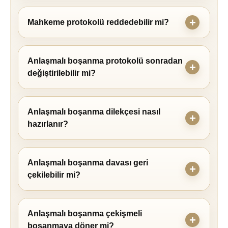
Mahkeme protokolü reddedebilir mi?
Anlaşmalı boşanma protokolü sonradan
değiştirilebilir mi?
Anlaşmalı boşanma dilekçesi nasıl
hazırlanır?
Anlaşmalı boşanma davası geri
çekilebilir mi?
Anlaşmalı boşanma çekişmeli
boşanmaya döner mi?