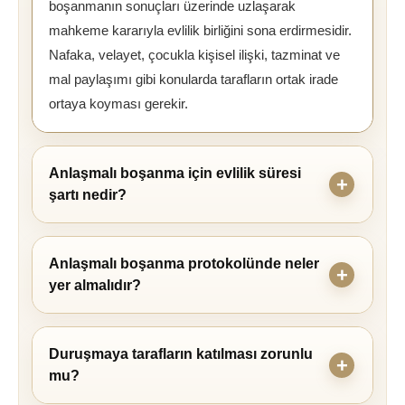
boşanmanın sonuçları üzerinde uzlaşarak
mahkeme kararıyla evlilik birliğini sona erdirmesidir.
Nafaka, velayet, çocukla kişisel ilişki, tazminat ve
mal paylaşımı gibi konularda tarafların ortak irade
ortaya koyması gerekir.
Anlaşmalı boşanma için evlilik süresi
şartı nedir?
Anlaşmalı boşanma protokolünde neler
yer almalıdır?
Duruşmaya tarafların katılması zorunlu
mu?