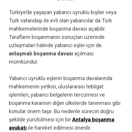
Türkiye’de yaşayan yabancı uyruklu kişiler veya
Türk vatandaşı ile evli olan yabancılar da Türk
mahkemelerinde boşanma davası açabilir.
Tarafların boşanmanın sonuçları üzerinde
uzlaşmaları halinde yabancı eşler için de
anlaşmalı boşanma davası
açılması
mümkündür.
Yabancı uyruklu eşlerin boşanma davalarında
mahkemenin yetkisi, uluslararası tebligat
işlemleri, yabancı belgelerin tercümesi ve
boşanma kararının diğer ülkelerde tanınması gibi
konular önem taşır. Bu nedenle sürecin doğru
şekilde yürütülmesi için bir
Antalya boşanma
avukatı
ile hareket edilmesi önerilir.