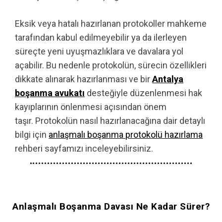
Eksik veya hatalı hazırlanan protokoller mahkeme
tarafından kabul edilmeyebilir ya da ilerleyen
süreçte yeni uyuşmazlıklara ve davalara yol
açabilir. Bu nedenle protokolün, sürecin özellikleri
dikkate alınarak hazırlanması ve bir
Antalya
boşanma avukatı
desteğiyle düzenlenmesi hak
kayıplarının önlenmesi açısından önem
taşır. Protokolün nasıl hazırlanacağına dair detaylı
bilgi için
anlaşmalı boşanma protokolü hazırlama
rehberi sayfamızı inceleyebilirsiniz.
Anlaşmalı Boşanma Davası Ne Kadar Sürer?