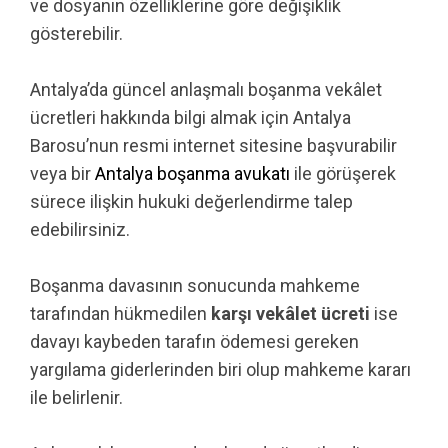
ve dosyanın özelliklerine göre değişiklik
gösterebilir.
Antalya’da güncel anlaşmalı boşanma vekâlet
ücretleri hakkında bilgi almak için Antalya
Barosu’nun resmi internet sitesine başvurabilir
veya bir
Antalya boşanma avukatı
ile görüşerek
sürece ilişkin hukuki değerlendirme talep
edebilirsiniz.
Boşanma davasının sonucunda mahkeme
tarafından hükmedilen
karşı vekâlet ücreti
ise
davayı kaybeden tarafın ödemesi gereken
yargılama giderlerinden biri olup mahkeme kararı
ile belirlenir.