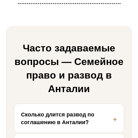
Часто задаваемые
вопросы — Семейное
право и развод в
Анталии
Сколько длится развод по
+
соглашению в Анталии?