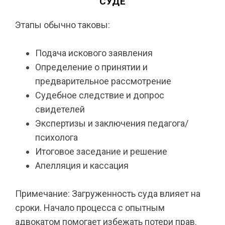
СУДЕ
Этапы обычно таковы:
Подача искового заявления
Определение о принятии и
предварительное рассмотрение
Судебное следствие и допрос
свидетелей
Экспертизы и заключения педагога/
психолога
Итоговое заседание и решение
Апелляция и кассация
Примечание: Загруженность суда влияет на
сроки. Начало процесса с опытным
адвокатом помогает избежать потери прав.