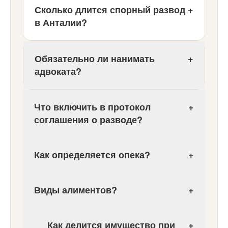
Сколько длится спорный развод
+
в Анталии?
Обязательно ли нанимать
+
адвоката?
Что включить в протокол
+
соглашения о разводе?
Как определяется опека?
+
Виды алиментов?
+
Как делится имущество при
+