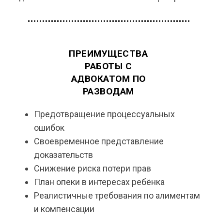
ПРЕИМУЩЕСТВА
РАБОТЫ С
АДВОКАТОМ ПО
РАЗВОДАМ
Предотвращение процессуальных
ошибок
Своевременное представление
доказательств
Снижение риска потери прав
План опеки в интересах ребёнка
Реалистичные требования по алиментам
и компенсации