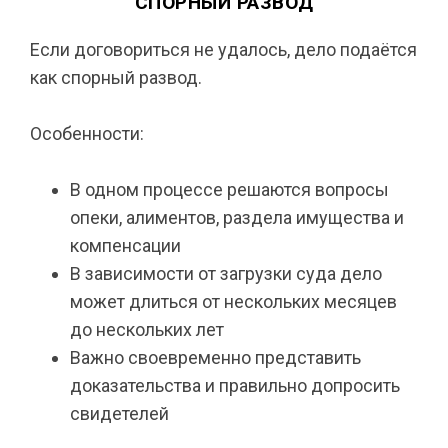
СПОРНЫЙ РАЗВОД
Если договориться не удалось, дело подаётся
как спорный развод.
Особенности:
В одном процессе решаются вопросы
опеки, алиментов, раздела имущества и
компенсации
В зависимости от загрузки суда дело
может длиться от нескольких месяцев
до нескольких лет
Важно своевременно представить
доказательства и правильно допросить
свидетелей