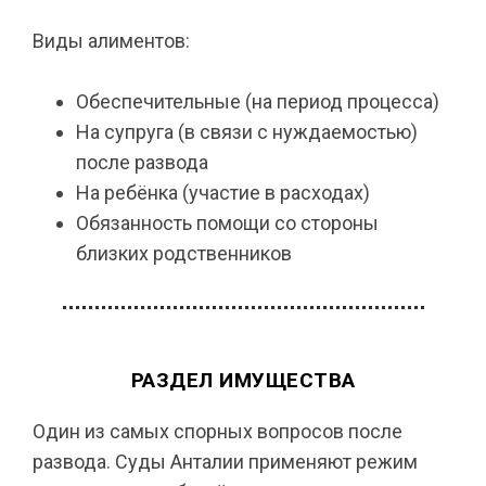
Виды алиментов:
Обеспечительные (на период процесса)
На супруга (в связи с нуждаемостью)
после развода
На ребёнка (участие в расходах)
Обязанность помощи со стороны
близких родственников
РАЗДЕЛ ИМУЩЕСТВА
Один из самых спорных вопросов после
развода. Суды Анталии применяют режим