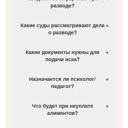
разводе?
Какие суды рассматривают дела
+
о разводе?
Какие документы нужны для
+
подачи иска?
Назначается ли психолог/
+
педагог?
Что будет при неуплате
+
алиментов?