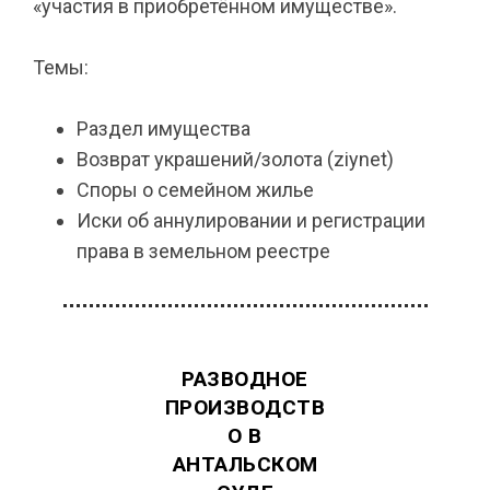
«участия в приобретённом имуществе».
Темы:
Раздел имущества
Возврат украшений/золота (ziynet)
Споры о семейном жилье
Иски об аннулировании и регистрации
права в земельном реестре
РАЗВОДНОЕ
ПРОИЗВОДСТВ
О В
АНТАЛЬСКОМ