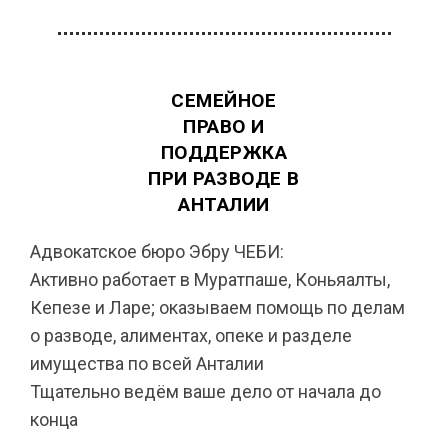
СЕМЕЙНОЕ
ПРАВО И
ПОДДЕРЖКА
ПРИ РАЗВОДЕ В
АНТАЛИИ
Адвокатское бюро Эбру ЧЕБИ:
Активно работает в Муратпаше, Коньяалты,
Кепезе и Ларе; оказываем помощь по делам
о разводе, алиментах, опеке и разделе
имущества по всей Анталии
Тщательно ведём ваше дело от начала до
конца