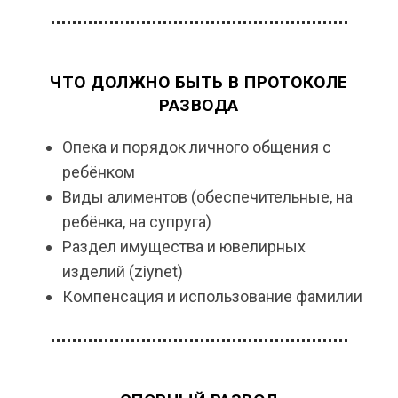
ЧТО ДОЛЖНО БЫТЬ В ПРОТОКОЛЕ
РАЗВОДА
Опека и порядок личного общения с
ребёнком
Виды алиментов (обеспечительные, на
ребёнка, на супруга)
Раздел имущества и ювелирных
изделий (ziynet)
Компенсация и использование фамилии