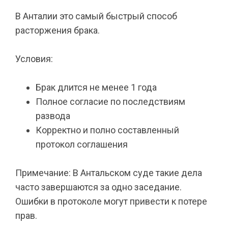
В Анталии это самый быстрый способ
расторжения брака.
Условия:
Брак длится не менее 1 года
Полное согласие по последствиям
развода
Корректно и полно составленный
протокол соглашения
Примечание: В Антальском суде такие дела
часто завершаются за одно заседание.
Ошибки в протоколе могут привести к потере
прав.