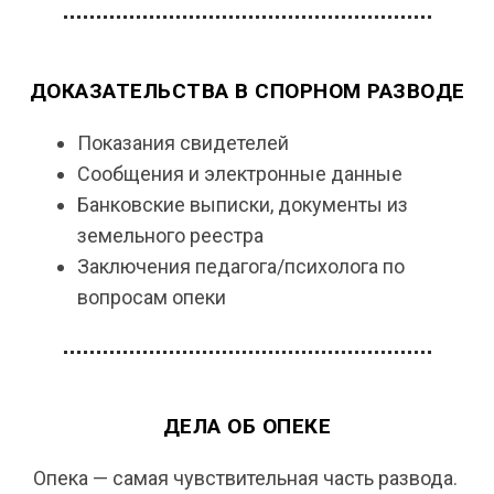
ДОКАЗАТЕЛЬСТВА В СПОРНОМ РАЗВОДЕ
Показания свидетелей
Сообщения и электронные данные
Банковские выписки, документы из
земельного реестра
Заключения педагога/психолога по
вопросам опеки
ДЕЛА ОБ ОПЕКЕ
Опека — самая чувствительная часть развода.