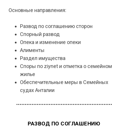
Основные направления:
Развод по соглашению сторон
Спорный развод
Опека и изменение опеки
Алименты
Раздел имущества
Споры по ziynet и отметка о семейном
жилье
Обеспечительные меры в Семейных
судах Анталии
РАЗВОД ПО СОГЛАШЕНИЮ