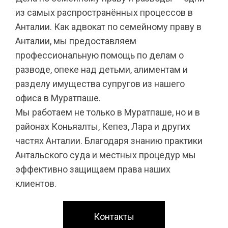
из самых распространённых процессов в
Анталии. Как адвокат по семейному праву в
Анталии, мы предоставляем
профессиональную помощь по делам о
разводе, опеке над детьми, алиментам и
разделу имущества супругов из нашего
офиса в Муратпаше.
Мы работаем не только в Муратпаше, но и в
районах Коньяалты, Кепез, Лара и других
частях Анталии. Благодаря знанию практики
Антальского суда и местных процедур мы
эффективно защищаем права наших
клиентов.
Контакты