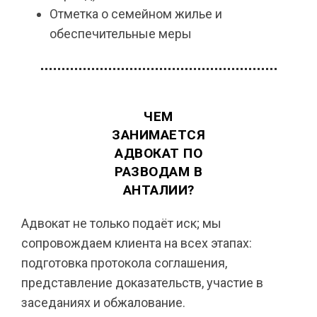
Отметка о семейном жилье и
обеспечительные меры
ЧЕМ
ЗАНИМАЕТСЯ
АДВОКАТ ПО
РАЗВОДАМ В
АНТАЛИИ?
Адвокат не только подаёт иск; мы
сопровождаем клиента на всех этапах:
подготовка протокола соглашения,
представление доказательств, участие в
заседаниях и обжалование.