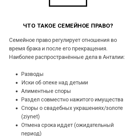
ЧТО ТАКОЕ СЕМЕЙНОЕ ПРАВО?
Семейное право регулирует отношения во
время брака и после его прекращения.
Наиболее распространённые дела в Анталии:
Разводы
Иски об опеке над детьми
Алиментные споры
Раздел совместно нажитого имущества
Споры о свадебных украшениях/золоте
(ziynet)
Отмена срока иддет (ожидательный
период)