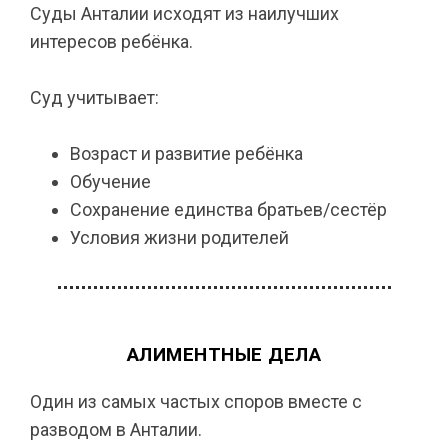
Суды Анталии исходят из наилучших
интересов ребёнка.
Суд учитывает:
Возраст и развитие ребёнка
Обучение
Сохранение единства братьев/сестёр
Условия жизни родителей
АЛИМЕНТНЫЕ ДЕЛА
Один из самых частых споров вместе с
разводом в Анталии.