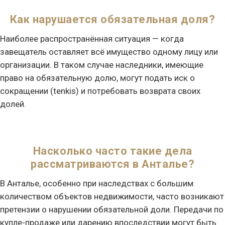
Как нарушается обязательная доля?
Наиболее распространённая ситуация — когда
завещатель оставляет всё имущество одному лицу или
организации. В таком случае наследники, имеющие
право на обязательную долю, могут подать иск о
сокращении (tenkis) и потребовать возврата своих
долей.
Насколько часто такие дела
рассматриваются в Анталье?
В Анталье, особенно при наследствах с большим
количеством объектов недвижимости, часто возникают
претензии о нарушении обязательной доли. Передачи по
купле-продаже или дарению впоследствии могут быть