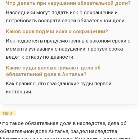
Что делать при нарушении обязательной доли?
Наследники могут подать иск о сокращении и
потребовать возврата своей обязательной доли.
Каков срок подачи иска о сокращении?
Иск подаётся в предусмотренные законом сроки с
момента узнавания о нарушении; пропуск срока
ведёт к отказу по давности.
Какие суды рассматривают дела об
обязательной доле в Анталье?
Как правило, это гражданские суды первой
инстанции.
ТЕГИ:
что такое обязательная доля в наследстве, дела об
обязательной доле Анталья, раздел наследства