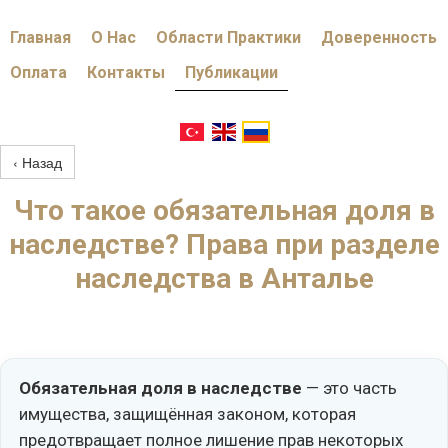
Главная
О Нас
Области Практики
Доверенность
Оплата
Контакты
Публикации
‹ Назад
Что такое обязательная доля в
наследстве? Права при разделе
наследства в Анталье
Обязательная доля в наследстве
— это часть
имущества, защищённая законом, которая
предотвращает полное лишение прав некоторых