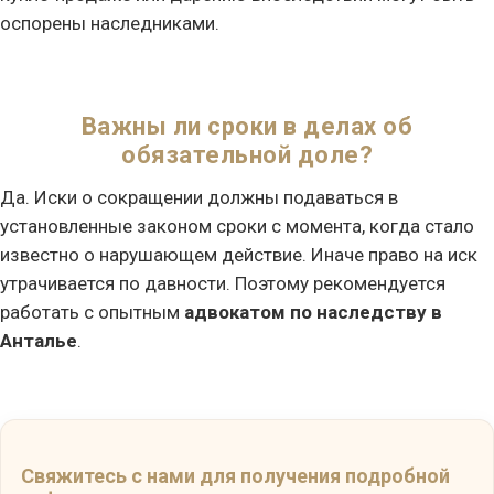
оспорены наследниками.
Важны ли сроки в делах об
обязательной доле?
Да. Иски о сокращении должны подаваться в
установленные законом сроки с момента, когда стало
известно о нарушающем действие. Иначе право на иск
утрачивается по давности. Поэтому рекомендуется
работать с опытным
адвокатом по наследству в
Анталье
.
Свяжитесь с нами для получения подробной